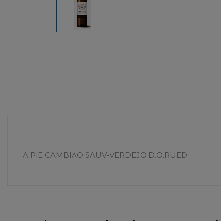
A PIE CAMBIAO SAUV-VERDEJO D.O.RUED