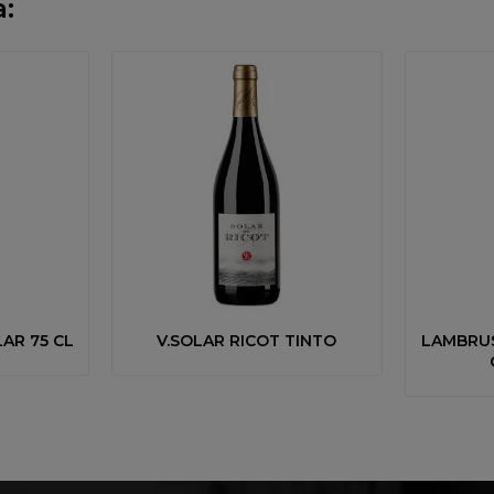
:
AR 75 CL
V.SOLAR RICOT TINTO
LAMBRU