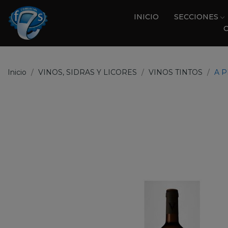
INICIO
SECCIONES
Inicio
VINOS, SIDRAS Y LICORES
VINOS TINTOS
A P