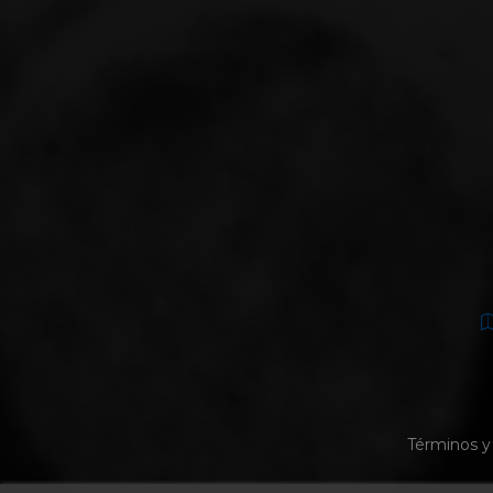
Términos y