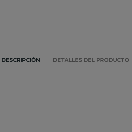
DESCRIPCIÓN
DETALLES DEL PRODUCTO