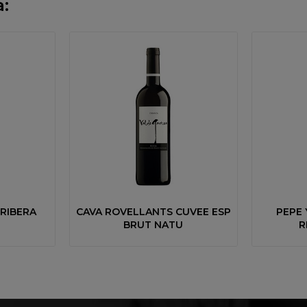
:
 RIBERA
CAVA ROVELLANTS CUVEE ESP
PEPE 
BRUT NATU
R