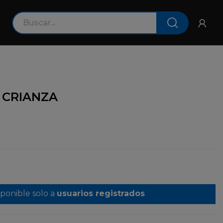
 CRIANZA
sponible solo a
usuarios registrados