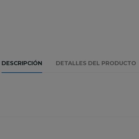
DESCRIPCIÓN
DETALLES DEL PRODUCTO