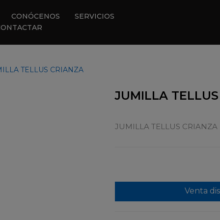
CONÓCENOS
SERVICIOS
CONTACTAR
ILLA TELLUS CRIANZA
JUMILLA TELLUS
JUMILLA TELLUS CRIANZA
Venta di