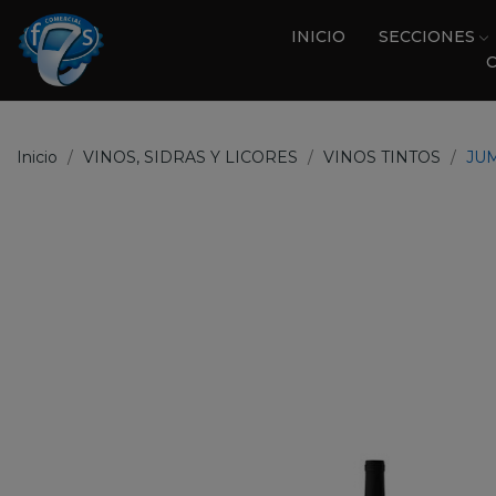
INICIO
SECCIONES
Inicio
VINOS, SIDRAS Y LICORES
VINOS TINTOS
JUM