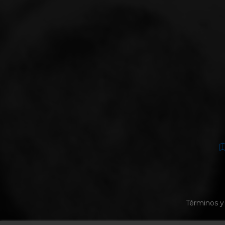
Términos y