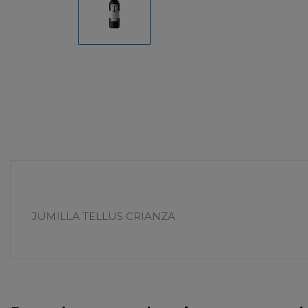
JUMILLA TELLUS CRIANZA