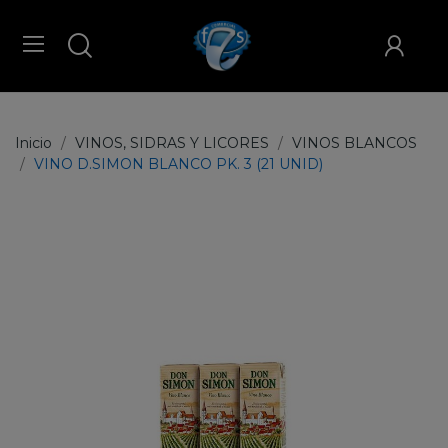
Inicio
VINOS, SIDRAS Y LICORES
VINOS BLANCOS
VINO D.SIMON BLANCO PK. 3 (21 UNID)