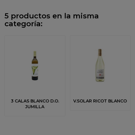
5 productos en la misma
categoría:
3 CALAS BLANCO D.O.
V.SOLAR RICOT BLANCO
JUMILLA