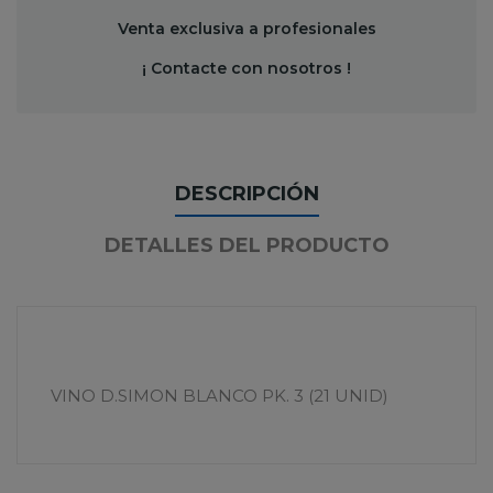
Venta exclusiva a profesionales
¡ Contacte con nosotros !
DESCRIPCIÓN
DETALLES DEL PRODUCTO
VINO D.SIMON BLANCO PK. 3 (21 UNID)