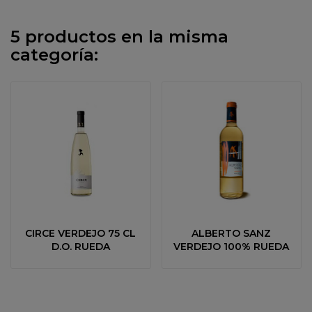
5 productos en la misma
categoría:
CIRCE VERDEJO 75 CL
ALBERTO SANZ
D.O. RUEDA
VERDEJO 100% RUEDA