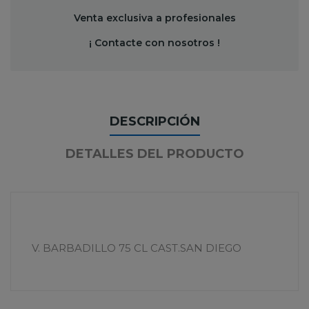
Venta exclusiva a profesionales
¡ Contacte con nosotros !
DESCRIPCIÓN
DETALLES DEL PRODUCTO
V. BARBADILLO 75 CL CAST.SAN DIEGO