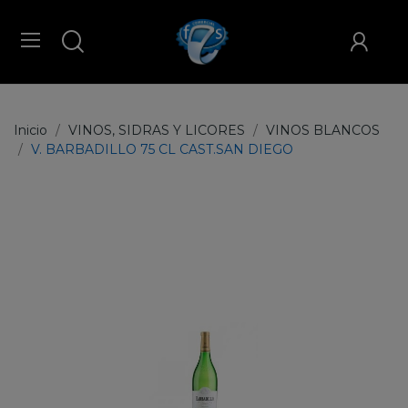
Inicio
VINOS, SIDRAS Y LICORES
VINOS BLANCOS
V. BARBADILLO 75 CL CAST.SAN DIEGO