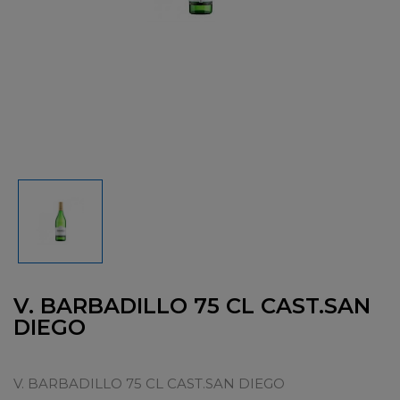
V. BARBADILLO 75 CL CAST.SAN
DIEGO
V. BARBADILLO 75 CL CAST.SAN DIEGO