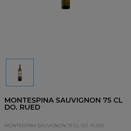
MONTESPINA SAUVIGNON 75 CL
DO. RUED
MONTESPINA SAUVIGNON 75 CL DO. RUED