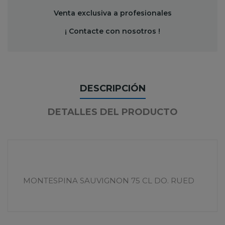
Venta exclusiva a profesionales
¡ Contacte con nosotros !
DESCRIPCIÓN
DETALLES DEL PRODUCTO
MONTESPINA SAUVIGNON 75 CL DO. RUED