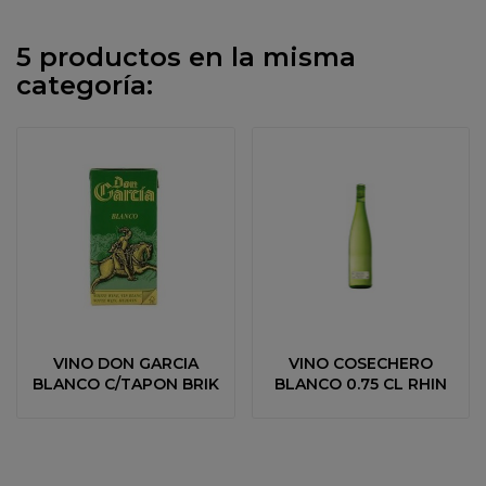
5 productos en la misma
categoría:
VINO DON GARCIA
VINO COSECHERO
BLANCO C/TAPON BRIK
BLANCO 0.75 CL RHIN