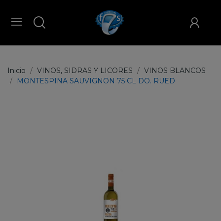
Inicio
VINOS, SIDRAS Y LICORES
VINOS BLANCOS
MONTESPINA SAUVIGNON 75 CL DO. RUED