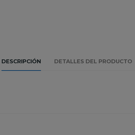
DESCRIPCIÓN
DETALLES DEL PRODUCTO