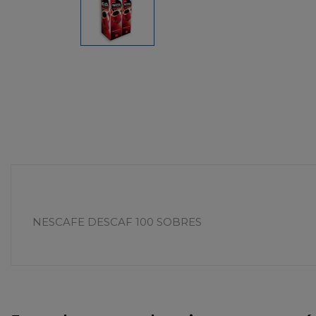
NESCAFE DESCAF 100 SOBRES