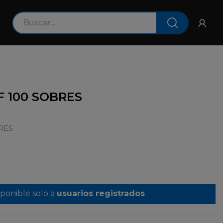
 100 SOBRES
RES
sponible solo a
usuarios registrados