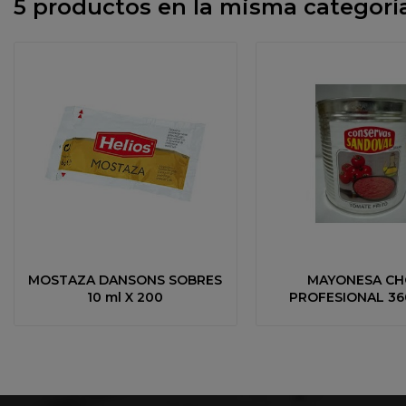
5 productos en la misma categoría
MOSTAZA DANSONS SOBRES
MAYONESA CH
10 ml X 200
PROFESIONAL 36