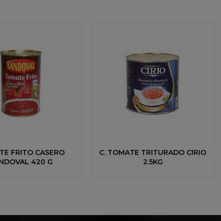
TE FRITO CASERO
C. TOMATE TRITURADO CIRIO
NDOVAL 420 G
2.5KG