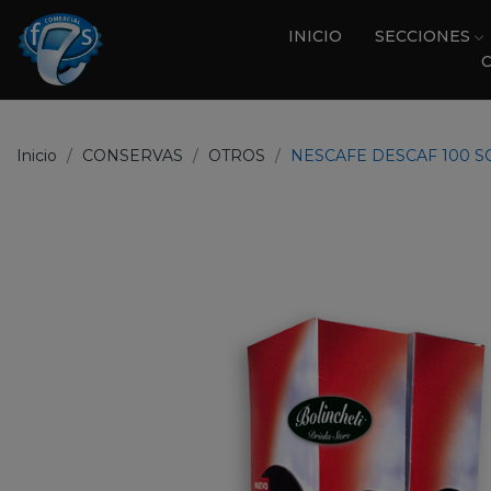
INICIO
SECCIONES
Inicio
CONSERVAS
OTROS
NESCAFE DESCAF 100 