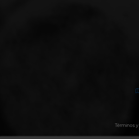
Términos y