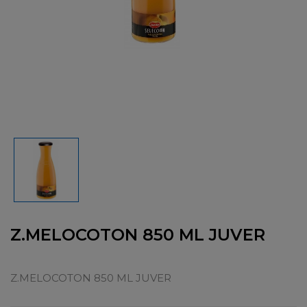
Z.MELOCOTON 850 ML JUVER
Z.MELOCOTON 850 ML JUVER