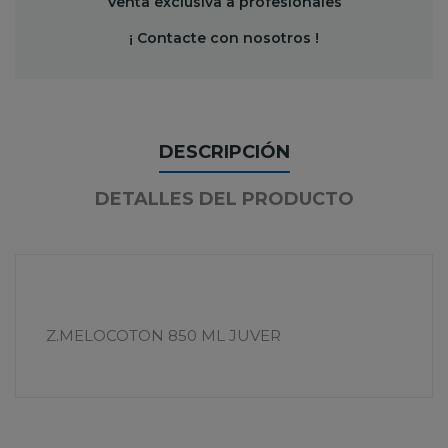
Venta exclusiva a profesionales
¡ Contacte con nosotros !
DESCRIPCIÓN
DETALLES DEL PRODUCTO
Z.MELOCOTON 850 ML JUVER