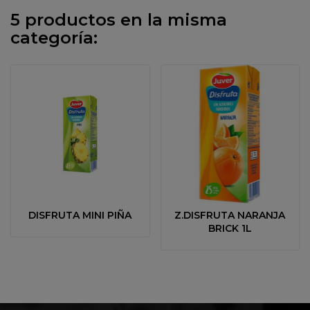
5 productos en la misma
categoría:
DISFRUTA MINI PIÑA
Z.DISFRUTA NARANJA
BRICK 1L